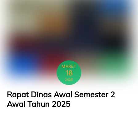
MARET
18
2025
Rapat Dinas Awal Semester 2
Awal Tahun 2025