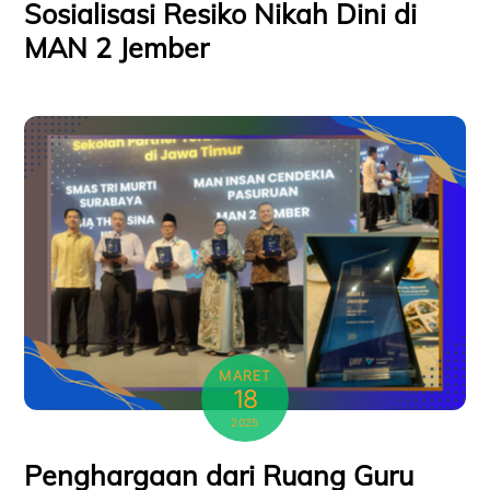
Sosialisasi Resiko Nikah Dini di
MAN 2 Jember
MARET
18
2025
Penghargaan dari Ruang Guru