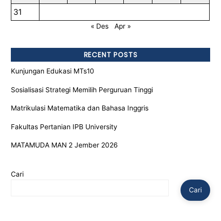
31
« Des
Apr »
RECENT POSTS
Kunjungan Edukasi MTs10
Sosialisasi Strategi Memilih Perguruan Tinggi
Matrikulasi Matematika dan Bahasa Inggris
Fakultas Pertanian IPB University
MATAMUDA MAN 2 Jember 2026
Cari
Cari