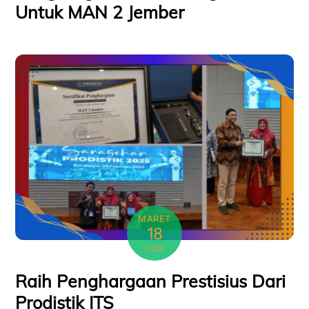
Untuk MAN 2 Jember
MARET
18
2025
Raih Penghargaan Prestisius Dari
Prodistik ITS