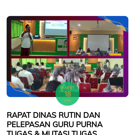
MARET
18
2025
RAPAT DINAS RUTIN DAN
PELEPASAN GURU PURNA
TUGAS & MUTASI TUGAS