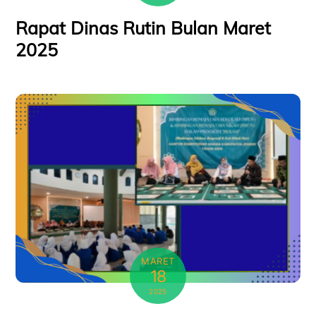
Rapat Dinas Rutin Bulan Maret
2025
MARET
18
2025