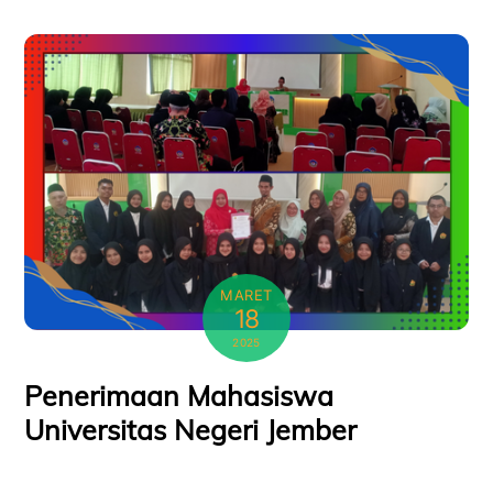
MARET
18
2025
Penerimaan Mahasiswa
Universitas Negeri Jember