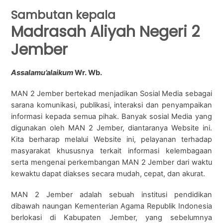
Sambutan kepala
Madrasah Aliyah Negeri 2
Jember
Assalamu’alaikum
Wr. Wb.
MAN 2 Jember bertekad menjadikan Sosial Media sebagai
sarana komunikasi, publikasi, interaksi dan penyampaikan
informasi kepada semua pihak. Banyak sosial Media yang
digunakan oleh MAN 2 Jember, diantaranya Website ini.
Kita berharap melalui Website ini, pelayanan terhadap
masyarakat khususnya terkait informasi kelembagaan
serta mengenai perkembangan MAN 2 Jember dari waktu
kewaktu dapat diakses secara mudah, cepat, dan akurat.
MAN 2 Jember adalah sebuah institusi pendidikan
dibawah naungan Kementerian Agama Republik Indonesia
berlokasi di Kabupaten Jember, yang sebelumnya