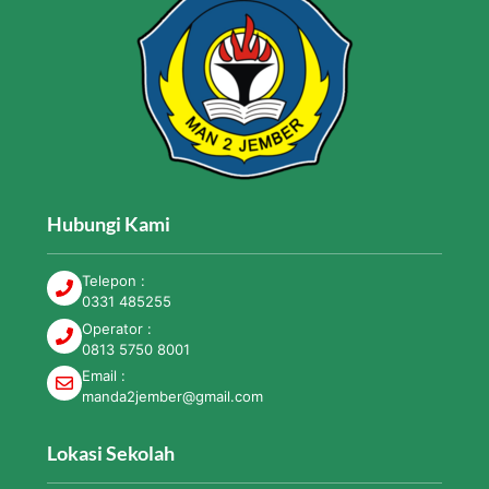
Hubungi Kami
Telepon :
0331 485255
Operator :
0813 5750 8001
Email :
manda2jember@gmail.com
Lokasi Sekolah