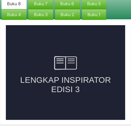
Buku 8
Buku 7
Buku 6
Buku 5
Buku 4
Buku 3
Buku 2
Buku 1