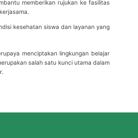
mbantu memberikan rujukan ke fasilitas
 kerjasama.
disi kesehatan siswa dan layanan yang
rupaya menciptakan lingkungan belajar
merupakan salah satu kunci utama dalam
r.