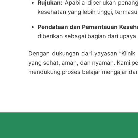
Rujukan:
Apabila diperlukan penang
kesehatan yang lebih tinggi, termas
Pendataan dan Pemantauan Keseh
diberikan sebagai bagian dari upay
Dengan dukungan dari yayasan “Klinik
yang sehat, aman, dan nyaman. Kami pe
mendukung proses belajar mengajar dan