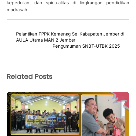
kepedulian, dan spiritualitas di lingkungan pendidikan
madrasah.
Pelantikan PPPK Kemenag Se-Kabupaten Jember di
AULA Utama MAN 2 Jember
Pengumuman SNBT-UTBK 2025
Related Posts