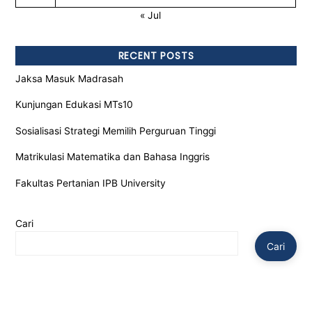
« Jul
RECENT POSTS
Jaksa Masuk Madrasah
Kunjungan Edukasi MTs10
Sosialisasi Strategi Memilih Perguruan Tinggi
Matrikulasi Matematika dan Bahasa Inggris
Fakultas Pertanian IPB University
Cari
Cari