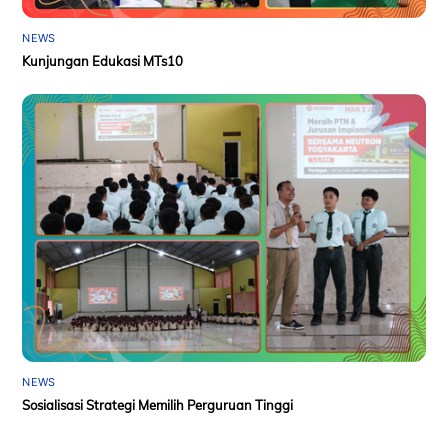
NEWS
Kunjungan Edukasi MTs10
NEWS
Sosialisasi Strategi Memilih Perguruan Tinggi