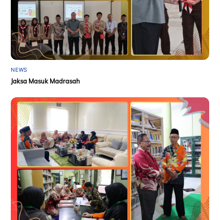
NEWS
Jaksa Masuk Madrasah