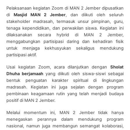
Pelaksanaan kegiatan Zoom di MAN 2 Jember dipusatkan
di
Masjid MAN 2 Jember
, dan diikuti oleh seluruh
stakeholder madrasah, termasuk unsur pimpinan, guru,
tenaga kependidikan, dan perwakilan siswa. Kegiatan ini
dilaksanakan secara hybrid di MAN 2 Jember,
menggabungkan partisipasi daring dan kehadiran fisik
untuk menjaga kekhusyukan sekaligus mendukung
partisipasi aktif.
Usai kegiatan Zoom, acara dilanjutkan dengan
Sholat
Dhuha berjamaah
yang diikuti oleh siswa-siswi sebagai
bentuk penguatan karakter spiritual di lingkungan
madrasah. Kegiatan ini juga sejalan dengan program
pembinaan keagamaan rutin yang telah menjadi budaya
positif di MAN 2 Jember.
Melalui momentum ini, MAN 2 Jember tidak hanya
menegaskan perannya dalam mendukung program
nasional, namun juga membangun semangat kolaborasi,