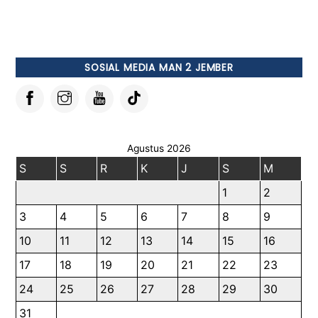
SOSIAL MEDIA MAN 2 JEMBER
Agustus 2026
S
S
R
K
J
S
M
1
2
3
4
5
6
7
8
9
10
11
12
13
14
15
16
17
18
19
20
21
22
23
24
25
26
27
28
29
30
31