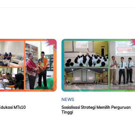
NEWS
Edukasi MTs10
Sosialisasi Strategi Memilih Perguruan
Tinggi