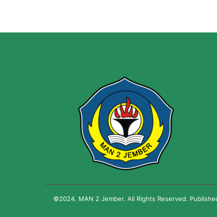
©2024. MAN 2 Jember. All Rights Reserved. Publish