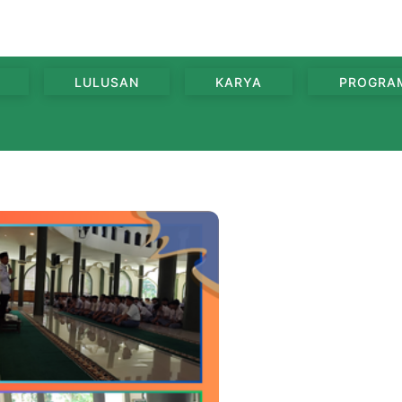
LULUSAN
KARYA
PROGRA