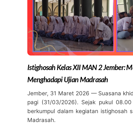
Istighosah Kelas XII MAN 2 Jember:
Menghadapi Ujian Madrasah
Jember, 31 Maret 2026 — Suasana khi
pagi (31/03/2026). Sejak pukul 08.00
berkumpul dalam kegiatan istighosah se
Madrasah.