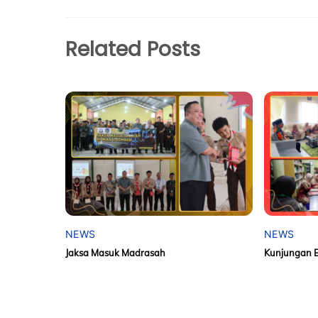
Related Posts
NEWS
NEWS
Jaksa Masuk Madrasah
Kunjungan 