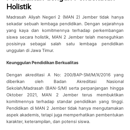
Holistik
Madrasah Aliyah Negeri 2 (MAN 2) Jember tidak hanya
sekadar sebuah lembaga pendidikan. Dengan sejarahnya
yang kaya dan komitmennya terhadap perkembangan
siswa secara holistik, MAN 2 Jember telah meneguhkan
posisinya sebagai salah satu lembaga pendidikan
unggulan di Jawa Timur.
Keunggulan Pendidikan Berkualitas
Dengan akreditasi A No: 200/BAP-SM/M/X/2016 yang
diberikan oleh Badan Akreditasi Nasional
Sekolah/Madrasah (BAN-S/M) serta perpanjangan hingga
Oktober 2021, MAN 2 Jember terus membuktikan
komitmennya terhadap standar pendidikan yang tinggi.
Pendidikan di MAN 2 Jember tidak hanya mengutamakan
aspek akademis, tetapi juga memperhatikan pembentukan
karakter, keterampilan, dan potensi siswa.