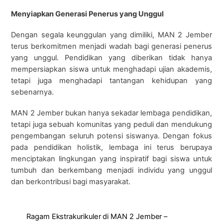
Menyiapkan Generasi Penerus yang Unggul
Dengan segala keunggulan yang dimiliki, MAN 2 Jember
terus berkomitmen menjadi wadah bagi generasi penerus
yang unggul. Pendidikan yang diberikan tidak hanya
mempersiapkan siswa untuk menghadapi ujian akademis,
tetapi juga menghadapi tantangan kehidupan yang
sebenarnya.
MAN 2 Jember bukan hanya sekadar lembaga pendidikan,
tetapi juga sebuah komunitas yang peduli dan mendukung
pengembangan seluruh potensi siswanya. Dengan fokus
pada pendidikan holistik, lembaga ini terus berupaya
menciptakan lingkungan yang inspiratif bagi siswa untuk
tumbuh dan berkembang menjadi individu yang unggul
dan berkontribusi bagi masyarakat.
Ragam Ekstrakurikuler di MAN 2 Jember –