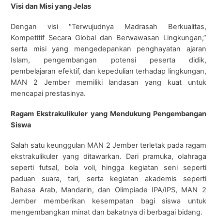
Visi dan Misi yang Jelas
Dengan visi “Terwujudnya Madrasah Berkualitas,
Kompetitif Secara Global dan Berwawasan Lingkungan,”
serta misi yang mengedepankan penghayatan ajaran
Islam, pengembangan potensi peserta didik,
pembelajaran efektif, dan kepedulian terhadap lingkungan,
MAN 2 Jember memiliki landasan yang kuat untuk
mencapai prestasinya.
Ragam Ekstrakulikuler yang Mendukung Pengembangan
Siswa
Salah satu keunggulan MAN 2 Jember terletak pada ragam
ekstrakulikuler yang ditawarkan. Dari pramuka, olahraga
seperti futsal, bola voli, hingga kegiatan seni seperti
paduan suara, tari, serta kegiatan akademis seperti
Bahasa Arab, Mandarin, dan Olimpiade IPA/IPS, MAN 2
Jember memberikan kesempatan bagi siswa untuk
mengembangkan minat dan bakatnya di berbagai bidang.