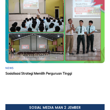
NEWS
Sosialisasi Strategi Memilih Perguruan Tinggi
SOSIAL MEDIA MAN 2 JEMBER