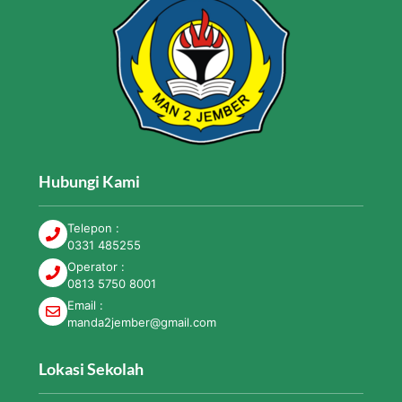
Hubungi Kami
Telepon :
0331 485255
Operator :
0813 5750 8001
Email :
manda2jember@gmail.com
Lokasi Sekolah