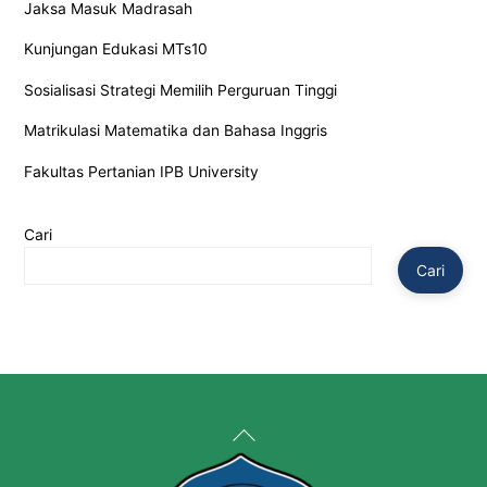
Jaksa Masuk Madrasah
Kunjungan Edukasi MTs10
Sosialisasi Strategi Memilih Perguruan Tinggi
Matrikulasi Matematika dan Bahasa Inggris
Fakultas Pertanian IPB University
Cari
Cari
Back
To
Top