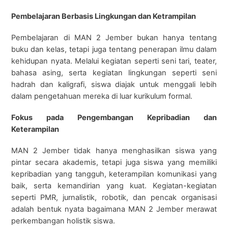
Pembelajaran Berbasis Lingkungan dan Ketrampilan
Pembelajaran di MAN 2 Jember bukan hanya tentang
buku dan kelas, tetapi juga tentang penerapan ilmu dalam
kehidupan nyata. Melalui kegiatan seperti seni tari, teater,
bahasa asing, serta kegiatan lingkungan seperti seni
hadrah dan kaligrafi, siswa diajak untuk menggali lebih
dalam pengetahuan mereka di luar kurikulum formal.
Fokus pada Pengembangan Kepribadian dan
Keterampilan
MAN 2 Jember tidak hanya menghasilkan siswa yang
pintar secara akademis, tetapi juga siswa yang memiliki
kepribadian yang tangguh, keterampilan komunikasi yang
baik, serta kemandirian yang kuat. Kegiatan-kegiatan
seperti PMR, jurnalistik, robotik, dan pencak organisasi
adalah bentuk nyata bagaimana MAN 2 Jember merawat
perkembangan holistik siswa.