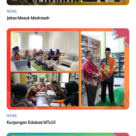
NEWS
Jaksa Masuk Madrasah
NEWS
Kunjungan Edukasi MTs10