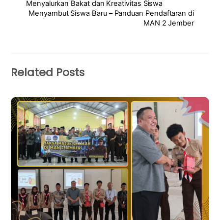
Menyalurkan Bakat dan Kreativitas Siswa
Menyambut Siswa Baru – Panduan Pendaftaran di
MAN 2 Jember
Related Posts