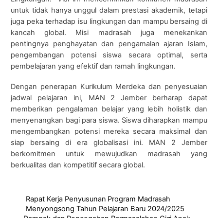
untuk tidak hanya unggul dalam prestasi akademik, tetapi
juga peka terhadap isu lingkungan dan mampu bersaing di
kancah global. Misi madrasah juga menekankan
pentingnya penghayatan dan pengamalan ajaran Islam,
pengembangan potensi siswa secara optimal, serta
pembelajaran yang efektif dan ramah lingkungan.
Dengan penerapan Kurikulum Merdeka dan penyesuaian
jadwal pelajaran ini, MAN 2 Jember berharap dapat
memberikan pengalaman belajar yang lebih holistik dan
menyenangkan bagi para siswa. Siswa diharapkan mampu
mengembangkan potensi mereka secara maksimal dan
siap bersaing di era globalisasi ini. MAN 2 Jember
berkomitmen untuk mewujudkan madrasah yang
berkualitas dan kompetitif secara global.
Rapat Kerja Penyusunan Program Madrasah
Menyongsong Tahun Pelajaran Baru 2024/2025