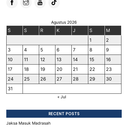
Agustus 2026
S
S
R
K
J
S
M
1
2
3
4
5
6
7
8
9
10
11
12
13
14
15
16
17
18
19
20
21
22
23
24
25
26
27
28
29
30
31
« Jul
RECENT POSTS
Jaksa Masuk Madrasah