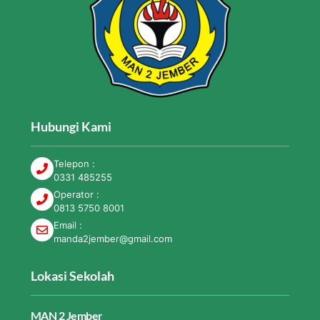
Hubungi Kami
Telepon :
0331 485255
Operator :
0813 5750 8001
Email :
manda2jember@gmail.com
Lokasi Sekolah
MAN 2 Jember