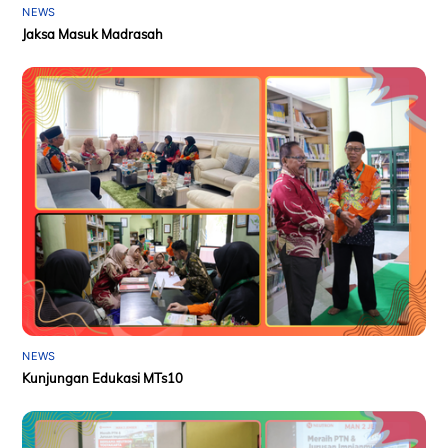
NEWS
Jaksa Masuk Madrasah
NEWS
Kunjungan Edukasi MTs10