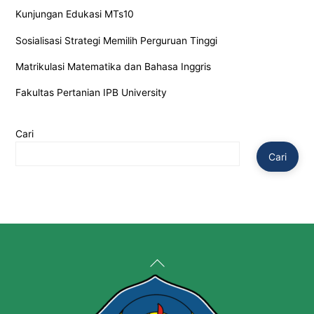
Kunjungan Edukasi MTs10
Sosialisasi Strategi Memilih Perguruan Tinggi
Matrikulasi Matematika dan Bahasa Inggris
Fakultas Pertanian IPB University
Cari
Cari
Back
To
Top