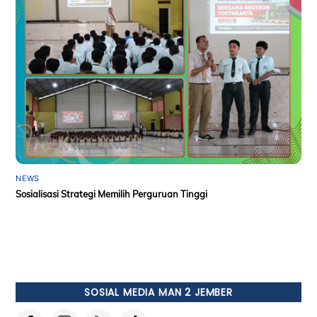
NEWS
Sosialisasi Strategi Memilih Perguruan Tinggi
SOSIAL MEDIA MAN 2 JEMBER