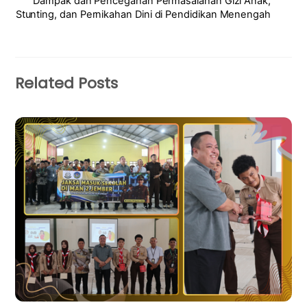
Dampak dan Pencegahan Permasalahan Gizi Anak,
Stunting, dan Pernikahan Dini di Pendidikan Menengah
Related Posts