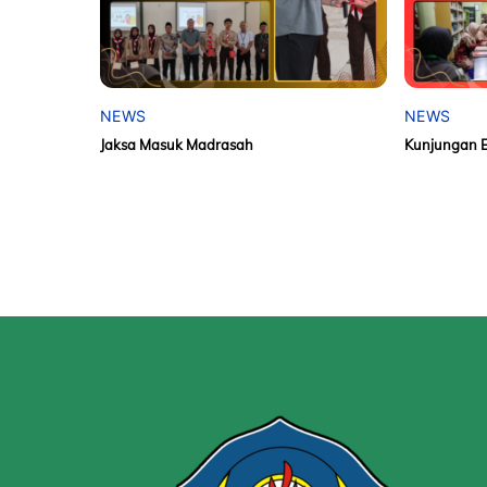
NEWS
NEWS
Jaksa Masuk Madrasah
Kunjungan 