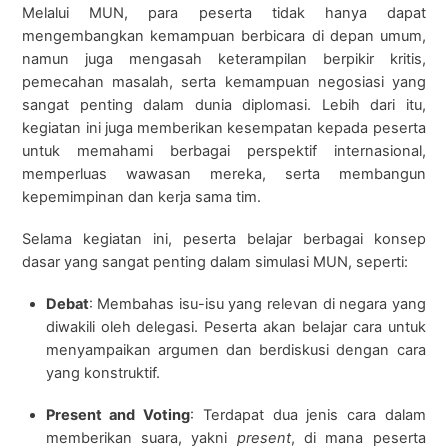
Melalui MUN, para peserta tidak hanya dapat
mengembangkan kemampuan berbicara di depan umum,
namun juga mengasah keterampilan berpikir kritis,
pemecahan masalah, serta kemampuan negosiasi yang
sangat penting dalam dunia diplomasi. Lebih dari itu,
kegiatan ini juga memberikan kesempatan kepada peserta
untuk memahami berbagai perspektif internasional,
memperluas wawasan mereka, serta membangun
kepemimpinan dan kerja sama tim.
Selama kegiatan ini, peserta belajar berbagai konsep
dasar yang sangat penting dalam simulasi MUN, seperti:
Debat
: Membahas isu-isu yang relevan di negara yang
diwakili oleh delegasi. Peserta akan belajar cara untuk
menyampaikan argumen dan berdiskusi dengan cara
yang konstruktif.
Present and Voting
: Terdapat dua jenis cara dalam
memberikan suara, yakni
present
, di mana peserta