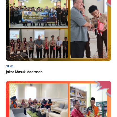
NEWS
Jaksa Masuk Madrasah