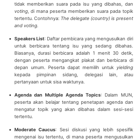
tidak memberikan suara pada isu yang dibahas, dan
voting
, di mana peserta memberikan suara pada topik
tertentu. Contohnya:
The delegate (country) is present
and voting.
Speakers List
: Daftar pembicara yang mengusulkan diri
untuk berbicara tentang isu yang sedang dibahas.
Biasanya, durasi berbicara adalah 1 menit 30 detik,
dengan peserta mengangkat plakat dan berbicara di
depan umum. Peserta dapat memilih untuk
yielding
kepada pimpinan sidang, delegasi lain, atau
pertanyaan untuk sisa waktunya.
Agenda dan Multiple Agenda Topics
: Dalam MUN,
peserta akan belajar tentang penetapan agenda dan
mengatur topik yang akan dibahas dalam sesi-sesi
tertentu.
Moderate Caucus
: Sesi diskusi yang lebih spesifik
mengenai isu tertentu, di mana peserta mengusulkan