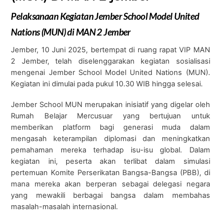
Pelaksanaan Kegiatan Jember School Model United
Nations (MUN) di MAN 2 Jember
Jember, 10 Juni 2025, bertempat di ruang rapat VIP MAN
2 Jember, telah diselenggarakan kegiatan sosialisasi
mengenai Jember School Model United Nations (MUN).
Kegiatan ini dimulai pada pukul 10.30 WIB hingga selesai.
Jember School MUN merupakan inisiatif yang digelar oleh
Rumah Belajar Mercusuar yang bertujuan untuk
memberikan platform bagi generasi muda dalam
mengasah keterampilan diplomasi dan meningkatkan
pemahaman mereka terhadap isu-isu global. Dalam
kegiatan ini, peserta akan terlibat dalam simulasi
pertemuan Komite Perserikatan Bangsa-Bangsa (PBB), di
mana mereka akan berperan sebagai delegasi negara
yang mewakili berbagai bangsa dalam membahas
masalah-masalah internasional.