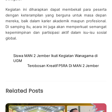
Kegiatan ini diharapkan dapat membekali para peserta
dengan keterampilan yang berguna untuk masa depan
mereka, baik dalam karier akademik maupun profesional.
Di samping itu, acara ini juga akan memperkuat semangat
kepemimpinan dan partisipasi aktif dalam isu-isu sosial
global.
Siswa MAN 2 Jember Ikuti Kegiatan Wanagama di
UGM
Terobosan Kreatif P5RA Di MAN 2 Jember
Related Posts