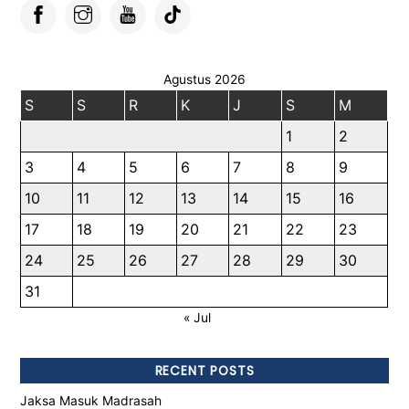
Agustus 2026
S
S
R
K
J
S
M
1
2
3
4
5
6
7
8
9
10
11
12
13
14
15
16
17
18
19
20
21
22
23
24
25
26
27
28
29
30
31
« Jul
RECENT POSTS
Jaksa Masuk Madrasah