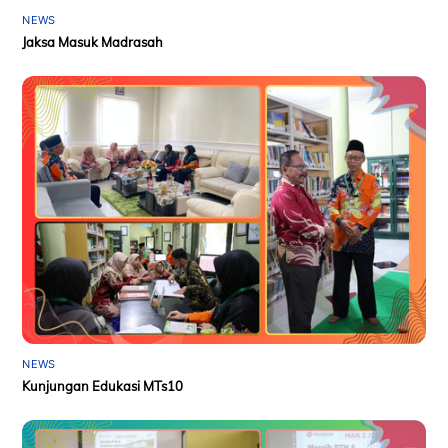
NEWS
Jaksa Masuk Madrasah
NEWS
Kunjungan Edukasi MTs10