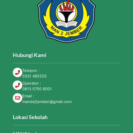
Hubungi Kami
Telepon :
0331 485255
Operator :
0813 5750 8001
Email :
manda2jember@gmail.com
Lokasi Sekolah