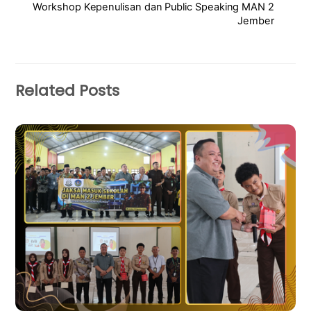
Workshop Kepenulisan dan Public Speaking MAN 2
Jember
Related Posts