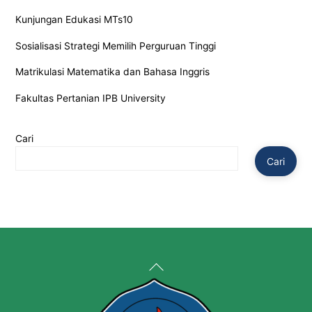
Kunjungan Edukasi MTs10
Sosialisasi Strategi Memilih Perguruan Tinggi
Matrikulasi Matematika dan Bahasa Inggris
Fakultas Pertanian IPB University
Cari
Cari
Back
To
Top