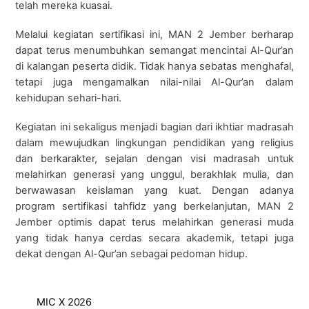
telah mereka kuasai.
Melalui kegiatan sertifikasi ini, MAN 2 Jember berharap
dapat terus menumbuhkan semangat mencintai Al-Qur’an
di kalangan peserta didik. Tidak hanya sebatas menghafal,
tetapi juga mengamalkan nilai-nilai Al-Qur’an dalam
kehidupan sehari-hari.
Kegiatan ini sekaligus menjadi bagian dari ikhtiar madrasah
dalam mewujudkan lingkungan pendidikan yang religius
dan berkarakter, sejalan dengan visi madrasah untuk
melahirkan generasi yang unggul, berakhlak mulia, dan
berwawasan keislaman yang kuat. Dengan adanya
program sertifikasi tahfidz yang berkelanjutan, MAN 2
Jember optimis dapat terus melahirkan generasi muda
yang tidak hanya cerdas secara akademik, tetapi juga
dekat dengan Al-Qur’an sebagai pedoman hidup.
MIC X 2026