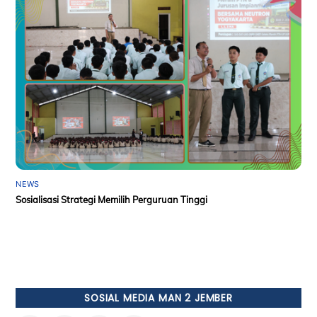
NEWS
Sosialisasi Strategi Memilih Perguruan Tinggi
SOSIAL MEDIA MAN 2 JEMBER