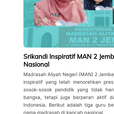
Srikandi Inspiratif MAN 2 Jemb
Nasional
Madrasah Aliyah Negeri (MAN) 2 Jember 
inspiratif yang telah menorehkan pres
sosok-sosok pendidik yang tidak han
bangsa, tetapi juga berperan aktif 
Indonesia. Berikut adalah tiga guru
nama madrasah di kancah nasional.