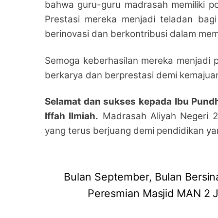
bahwa guru-guru madrasah memiliki pote
Prestasi mereka menjadi teladan bagi
berinovasi dan berkontribusi dalam me
Semoga keberhasilan mereka menjadi p
berkarya dan berprestasi demi kemajuan
Selamat dan sukses kepada Ibu Pundhi 
Iffah Ilmiah.
Madrasah Aliyah Negeri 2 J
yang terus berjuang demi pendidikan yan
Bulan September, Bulan Bersin
Peresmian Masjid MAN 2 