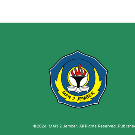
©2024. MAN 2 Jember. All Rights Reserved. Publish