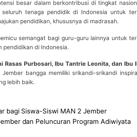
nsi besar dalam berkontribusi di tingkat nasion
 seluruh tenaga pendidik di Indonesia untuk te
majukan pendidikan, khususnya di madrasah.
emicu semangat bagi guru-guru lainnya untuk te
 pendidikan di Indonesia.
Rasas Purbosari, Ibu Tantrie Leonita, dan Ibu 
ember bangga memiliki srikandi-srikandi inspira
g lebih baik.
ar bagi Siswa-Siswi MAN 2 Jember
Jember dan Peluncuran Program Adiwiyata