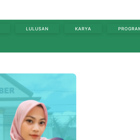
LULUSAN
KARYA
PROGRA