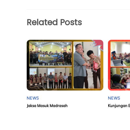
Related Posts
NEWS
NEWS
Jaksa Masuk Madrasah
Kunjungan 