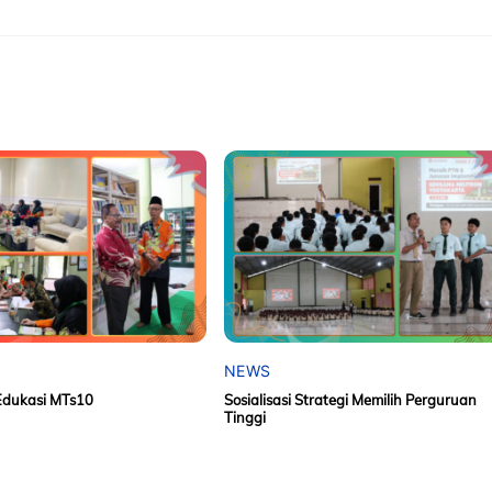
NEWS
Edukasi MTs10
Sosialisasi Strategi Memilih Perguruan
Tinggi