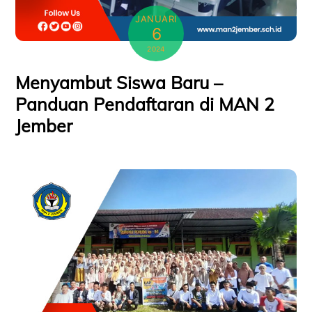
JANUARI
6
2024
Menyambut Siswa Baru –
Panduan Pendaftaran di MAN 2
Jember