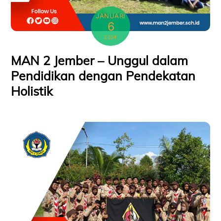
JANUARI
6
2024
MAN 2 Jember – Unggul dalam
Pendidikan dengan Pendekatan
Holistik