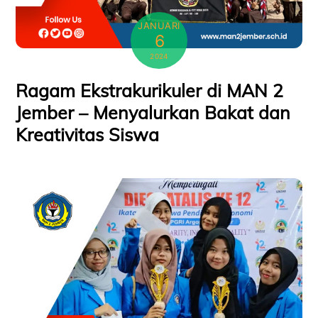
JANUARI
6
2024
Ragam Ekstrakurikuler di MAN 2
Jember – Menyalurkan Bakat dan
Kreativitas Siswa