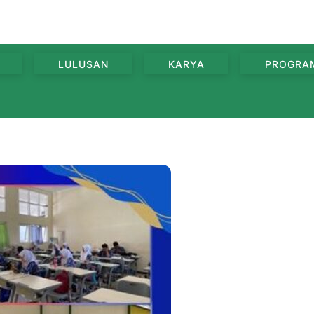
LULUSAN
KARYA
PROGRA