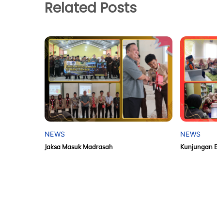
Related Posts
NEWS
NEWS
Jaksa Masuk Madrasah
Kunjungan 