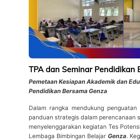
TPA dan Seminar Pendidikan
Pemetaan Kesiapan Akademik dan Eduka
Pendidikan Bersama Genza
Dalam rangka mendukung penguatan f
panduan strategis dalam perencanaan s
menyelenggarakan kegiatan Tes Potens
Lembaga Bimbingan Belajar
Genza
. Ke