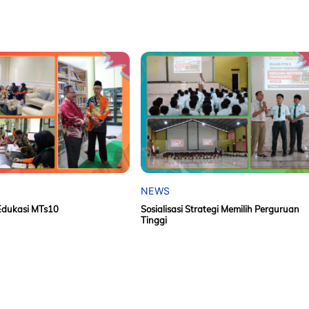
NEWS
Edukasi MTs10
Sosialisasi Strategi Memilih Perguruan
Tinggi