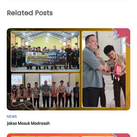
Related Posts
NEWS
Jaksa Masuk Madrasah