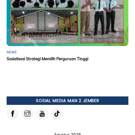
NEWS
Sosialisasi Strategi Memilih Perguruan Tinggi
SOSIAL MEDIA MAN 2 JEMBER
Agustus 2026