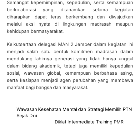
Semangat kepemimpinan, kepedulian, serta kemampuan
berkolaborasi yang ditanamkan selama kegiatan
diharapkan dapat terus berkembang dan diwujudkan
melalui aksi nyata di lingkungan madrasah maupun
kehidupan bermasyarakat.
Keikutsertaan delegasi MAN 2 Jember dalam kegiatan ini
menjadi salah satu bentuk komitmen madrasah dalam
mendukung lahirnya generasi yang tidak hanya unggul
dalam bidang akademik, tetapi juga memiliki kepedulian
sosial, wawasan global, kemampuan berbahasa asing,
serta kesiapan menjadi agen perubahan yang membawa
manfaat bagi bangsa dan masyarakat.
Wawasan Kesehatan Mental dan Strategi Memilih PTN
Sejak Dini
Diklat Intermediate Training PMR