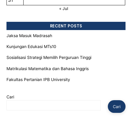
31
« Jul
RECENT POSTS
Jaksa Masuk Madrasah
Kunjungan Edukasi MTs10
Sosialisasi Strategi Memilih Perguruan Tinggi
Matrikulasi Matematika dan Bahasa Inggris
Fakultas Pertanian IPB University
Cari
Cari