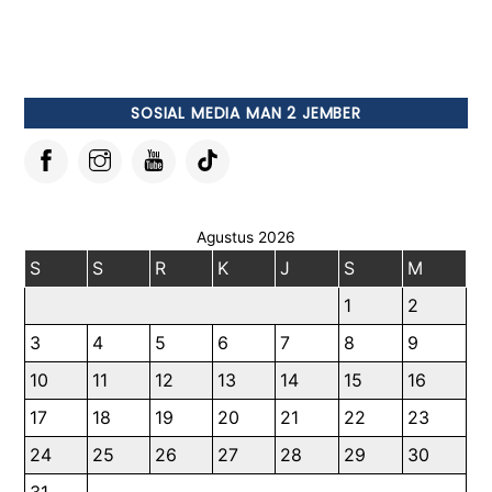
SOSIAL MEDIA MAN 2 JEMBER
Agustus 2026
S
S
R
K
J
S
M
1
2
3
4
5
6
7
8
9
10
11
12
13
14
15
16
17
18
19
20
21
22
23
24
25
26
27
28
29
30