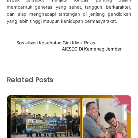
aspek tersebut menjadi fondasi penting dalam
membentuk generasi yang sehat, tangguh, berkarakter,
dan siap menghadapi tantangan di jenjang pendidikan
yang lebih tinggi maupun kehidupan bermasyarakat.
Sosialisasi Kesehatan Gigi Klinik Rolas
AIESEC Di Kemenag Jember
Related Posts