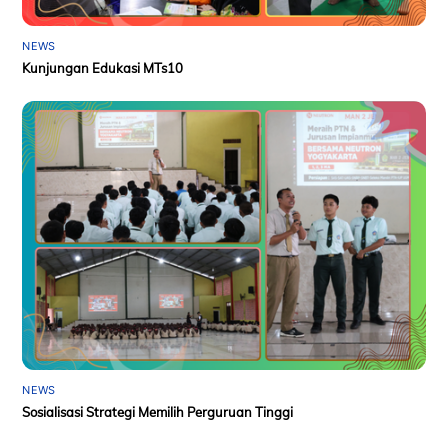
NEWS
Kunjungan Edukasi MTs10
NEWS
Sosialisasi Strategi Memilih Perguruan Tinggi