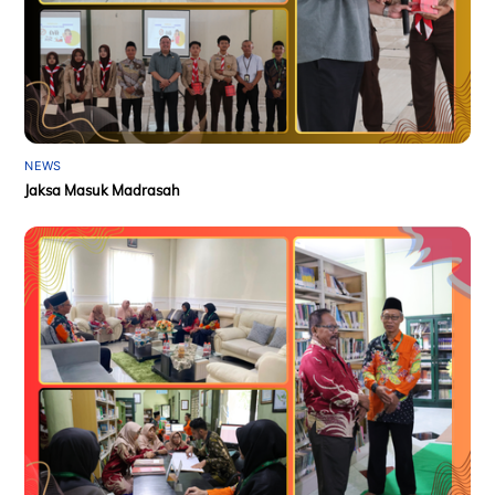
NEWS
Jaksa Masuk Madrasah