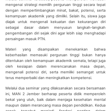
mengenai strategi memilih perguruan tinggi secara tepat
dengan mempertimbangkan minat, bakat, potensi, serta
kemampuan akademik yang dimiliki. Selain itu, siswa juga
diajak untuk mengenali kekuatan dan kekurangan diri
sebagai dasar dalam menyusun langkah-langkah
pengembangan diri sejak dini agar lebih siap menghadapi
persaingan masuk PTN.
Materi yang disampaikan menekankan bahwa
keberhasilan memasuki perguruan tinggi bukan hanya
ditentukan oleh kemampuan akademik semata, tetapi juga
oleh kesiapan dalam merencanakan masa depan,
mengenali potensi diri, serta memiliki semangat untuk
terus memperbaiki dan meningkatkan kompetensi.
Melalui dua seminar yang dilaksanakan secara bersamaan
ini, MAN 2 Jember berharap peserta didik memperoleh
bekal yang utuh, baik dalam menjaga kesehatan mental
maupun dalam merancang masa depan pendidikan. Kedua